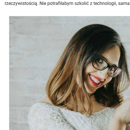
rzeczywistością. Nie potrafiłabym szkolić z technologii, sa