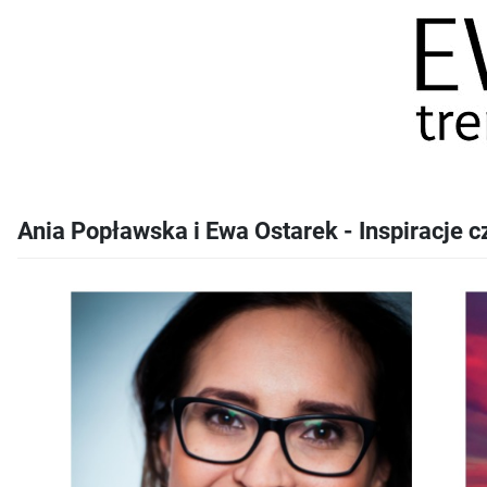
Ania Popławska i Ewa Ostarek - Inspiracje c